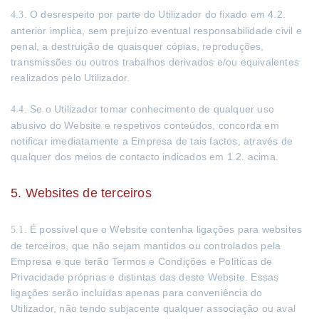
O desrespeito por parte do Utilizador do fixado em 4.2.
4.3.
anterior implica, sem prejuízo eventual responsabilidade civil e
penal, a destruição de quaisquer cópias, reproduções,
transmissões ou outros trabalhos derivados e/ou equivalentes
realizados pelo Utilizador.
Se o Utilizador tomar conhecimento de qualquer uso
4.4.
abusivo do Website e respetivos conteúdos, concorda em
notificar imediatamente a Empresa de tais factos, através de
qualquer dos meios de contacto indicados em 1.2. acima.
5. Websites de terceiros
É possível que o Website contenha ligações para websites
5.1.
de terceiros, que não sejam mantidos ou controlados pela
Empresa e que terão Termos e Condições e Políticas de
Privacidade próprias e distintas das deste Website. Essas
ligações serão incluídas apenas para conveniência do
Utilizador, não tendo subjacente qualquer associação ou aval