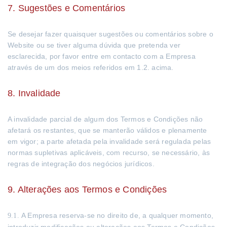
7. Sugestões e Comentários
Se desejar fazer quaisquer sugestões ou comentários sobre o
Website ou se tiver alguma dúvida que pretenda ver
esclarecida, por favor entre em contacto com a Empresa
através de um dos meios referidos em 1.2. acima.
8. Invalidade
A invalidade parcial de algum dos Termos e Condições não
afetará os restantes, que se manterão válidos e plenamente
em vigor; a parte afetada pela invalidade será regulada pelas
normas supletivas aplicáveis, com recurso, se necessário, às
regras de integração dos negócios jurídicos.
9. Alterações aos Termos e Condições
A Empresa reserva-se no direito de, a qualquer momento,
9.1.