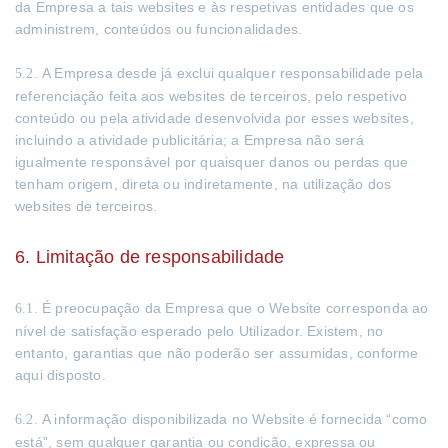
da Empresa a tais websites e às respetivas entidades que os
administrem, conteúdos ou funcionalidades.
A Empresa desde já exclui qualquer responsabilidade pela
5.2.
referenciação feita aos websites de terceiros, pelo respetivo
conteúdo ou pela atividade desenvolvida por esses websites,
incluindo a atividade publicitária; a Empresa não será
igualmente responsável por quaisquer danos ou perdas que
tenham origem, direta ou indiretamente, na utilização dos
websites de terceiros.
6. Limitação de responsabilidade
É preocupação da Empresa que o Website corresponda ao
6.1.
nível de satisfação esperado pelo Utilizador. Existem, no
entanto, garantias que não poderão ser assumidas, conforme
aqui disposto.
A informação disponibilizada no Website é fornecida “como
6.2.
está”, sem qualquer garantia ou condição, expressa ou