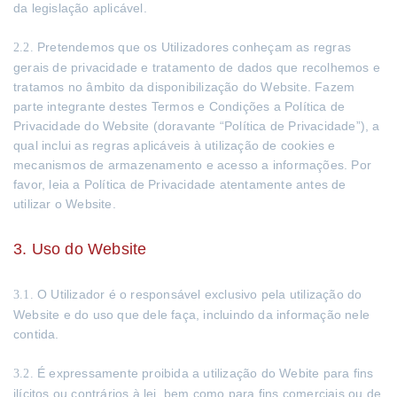
da legislação aplicável.
Pretendemos que os Utilizadores conheçam as regras
2.2.
gerais de privacidade e tratamento de dados que recolhemos e
tratamos no âmbito da disponibilização do Website. Fazem
parte integrante destes Termos e Condições a Política de
Privacidade do Website (doravante “Política de Privacidade”), a
qual inclui as regras aplicáveis à utilização de cookies e
mecanismos de armazenamento e acesso a informações. Por
favor, leia a Política de Privacidade atentamente antes de
utilizar o Website.
3. Uso do Website
O Utilizador é o responsável exclusivo pela utilização do
3.1.
Website e do uso que dele faça, incluindo da informação nele
contida.
É expressamente proibida a utilização do Webite para fins
3.2.
ilícitos ou contrários à lei, bem como para fins comerciais ou de