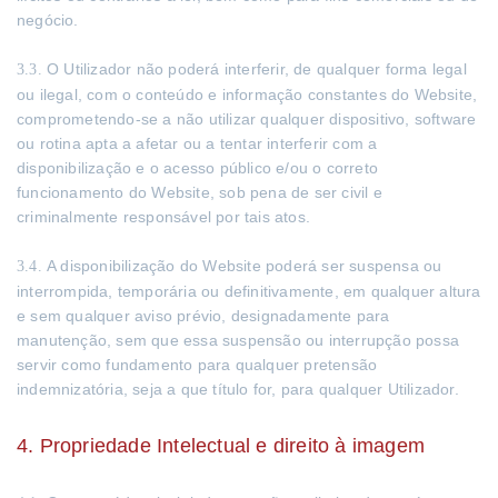
negócio.
O Utilizador não poderá interferir, de qualquer forma legal
3.3.
ou ilegal, com o conteúdo e informação constantes do Website,
comprometendo-se a não utilizar qualquer dispositivo, software
ou rotina apta a afetar ou a tentar interferir com a
disponibilização e o acesso público e/ou o correto
funcionamento do Website, sob pena de ser civil e
criminalmente responsável por tais atos.
A disponibilização do Website poderá ser suspensa ou
3.4.
interrompida, temporária ou definitivamente, em qualquer altura
e sem qualquer aviso prévio, designadamente para
manutenção, sem que essa suspensão ou interrupção possa
servir como fundamento para qualquer pretensão
indemnizatória, seja a que título for, para qualquer Utilizador.
4. Propriedade Intelectual e direito à imagem