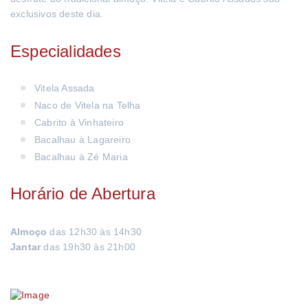
exclusivos deste dia.
Especialidades
Vitela Assada
Naco de Vitela na Telha
Cabrito à Vinhateiro
Bacalhau à Lagareiro
Bacalhau à Zé Maria
Horário de Abertura
Almoço
das 12h30 às 14h30
Jantar
das 19h30 às 21h00