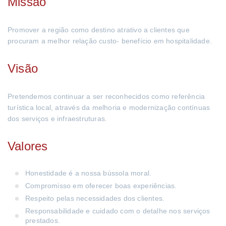
Missão
Promover a região como destino atrativo a clientes que
procuram a melhor relação custo- benefício em hospitalidade.
Visão
Pretendemos continuar a ser reconhecidos como referência
turística local, através da melhoria e modernização contínuas
dos serviços e infraestruturas.
Valores
Honestidade é a nossa bússola moral.
Compromisso em oferecer boas experiências.
Respeito pelas necessidades dos clientes.
Responsabilidade e cuidado com o detalhe nos serviços
prestados.