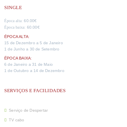
SINGLE
60.00€
Época alta:
60.00€
Época baixa:
ÉPOCA ALTA:
15 de Dezembro a 5 de Janeiro
1 de Junho a 30 de Setembro
ÉPOCA BAIXA:
6 de Janeiro a 31 de Maio
1 de Outubro a 14 de Dezembro
SERVIÇOS E FACILIDADES
Serviço de Despertar
TV cabo