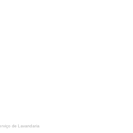
erviço de Lavandaria