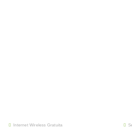
Internet Wireless Gratuita
S