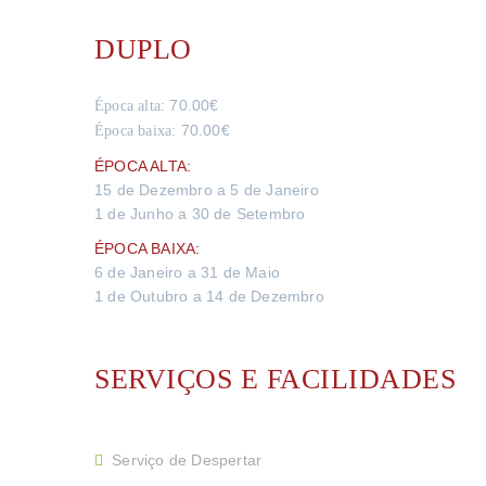
DUPLO
70.00€
Época alta:
70.00€
Época baixa:
ÉPOCA ALTA:
15 de Dezembro a 5 de Janeiro
1 de Junho a 30 de Setembro
ÉPOCA BAIXA:
6 de Janeiro a 31 de Maio
1 de Outubro a 14 de Dezembro
SERVIÇOS E FACILIDADES
Serviço de Despertar